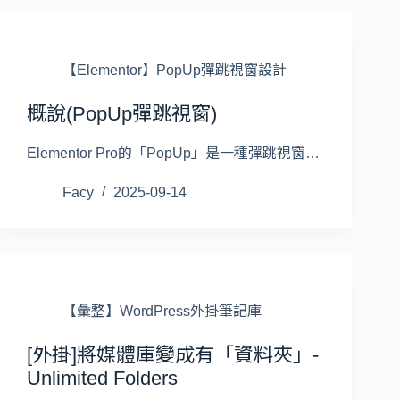
【Elementor】PopUp彈跳視窗設計
概說(PopUp彈跳視窗)
Elementor Pro的「PopUp」是一種彈跳視窗…
Facy
2025-09-14
【彙整】WordPress外掛筆記庫
[外掛]將媒體庫變成有「資料夾」-
Unlimited Folders