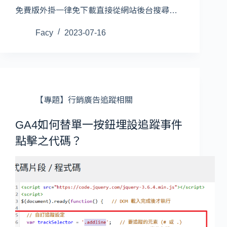
免費版外掛一律免下載直接從網站後台搜尋…
Facy
2023-07-16
【專題】行銷廣告追蹤相關
GA4如何替單一按鈕埋設追蹤事件
點擊之代碼？