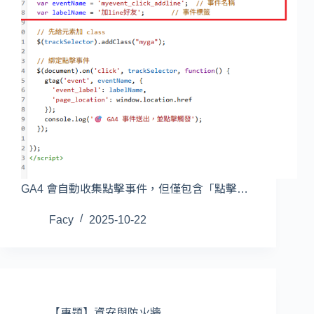
GA4 會自動收集點擊事件，但僅包含「點擊…
Facy
2025-10-22
【專題】資安與防火牆