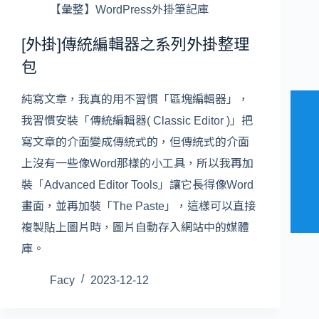
【彙整】WordPress外掛筆記庫
[外掛]傳統編輯器之系列外掛整理
包
純寫文章，我真的用不習慣「區塊編輯器」，
我習慣安裝「傳統編輯器( Classic Editor )」把
寫文章的介面變成傳統式的，但傳統式的介面
上沒有一些像Word那樣的小工具，所以我再加
裝「Advanced Editor Tools」讓它長得像Word
畫面，並再加裝「The Paste」，這樣可以直接
複製貼上圖片時，圖片自動存入網站中的媒體
庫。
Facy
2023-12-12