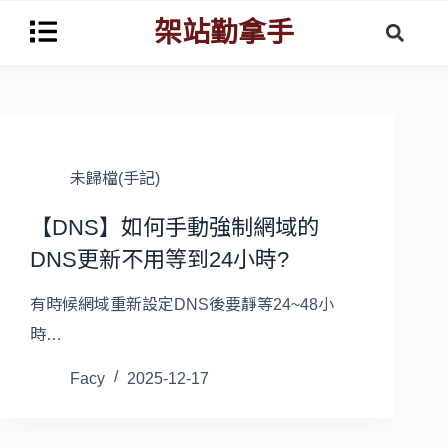
架站勤拿手
未歸檔(手記)
【DNS】如何手動強制網域的
DNS更新不用等到24小時?
有時候網域重新設定DNS後要靜等24~48小
時…
Facy
2025-12-17