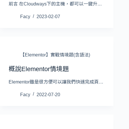
前言 在Cloudways下的主機，都可以一鍵升…
Facy
2023-02-07
【Elementor】實戰情境題(含語法)
概說Elementor情境題
Elementor雖是很方便可以讓我們快速完成頁…
Facy
2022-07-20