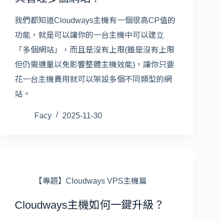
我們都知道Cloudways主機有一個很高CP值的
功能，就是可以讓你的一台主機中可以建立
「多個網站」，而且是沒有上限(雖是沒有上限
但仍需適量以免影響整體主機效能)，讓你只要
花一台主機費用就可以架設多個不同類型的網
站。
Facy
2025-11-30
【專題】Cloudways VPS主機篇
Cloudways主機如何一鍵升級？