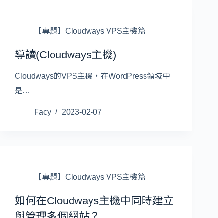
【專題】Cloudways VPS主機篇
導讀(Cloudways主機)
Cloudways的VPS主機，在WordPress領域中
是…
Facy
2023-02-07
【專題】Cloudways VPS主機篇
如何在Cloudways主機中同時建立
與管理多個網站？