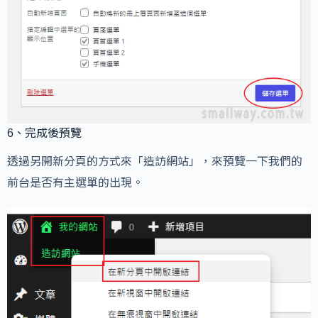
6、完成後預覽
透過另開新分頁的方式來「造訪網站」，來預覽一下我們的
前台是否有主選單的出現。