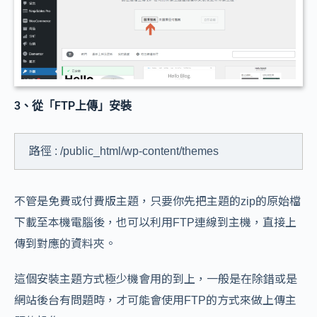
3、從「FTP上傳」安裝
路徑 : /public_html/wp-content/themes
不管是免費或付費版主題，只要你先把主題的zip的原始檔
下載至本機電腦後，也可以利用FTP連線到主機，直接上
傳到對應的資料夾。
這個安裝主題方式
極少機會用的到上
，一般是在除錯或是
網站後台有問題時，才可能會使用FTP的方式來做上傳主