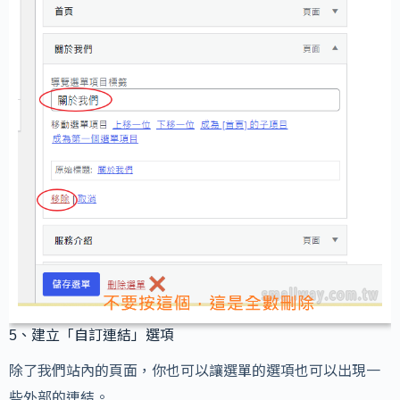
5、建立「自訂連結」選項
除了我們站內的頁面，你也可以讓選單的選項也可以出現一
些外部的連結。