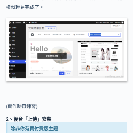
樣就輕易完成了。
(實作時再練習)
2、後台「上傳」安裝
除非你有買付費版主題