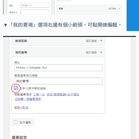
▼「我的賣場」選項右邊有個小箭頭，可點開做編輯。