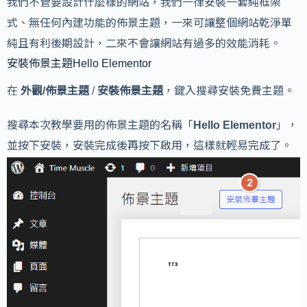
我們不管要設計什麼樣的網站，我們一律安裝一套純框架
式、無任何內建功能的佈景主題，一來可讓整個網站乾淨單
純且有利後期設計，二來不會讓網站有過多的效能消耗。
安裝佈景主題Hello Elementor
在
外觀/佈景主題
/
安裝佈景主題
，鍵入搜尋安裝免費主題。
搜尋本次教學要用的佈景主題的名稱「
Hello Elementor
」，
並按下安裝，安裝完成後再按下啟用，這樣就輕易完成了。