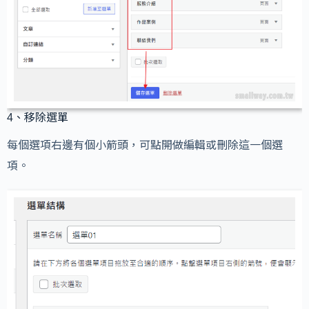
4、移除選單
每個選項右邊有個小箭頭，可點開做編輯或刪除這一個選
項。