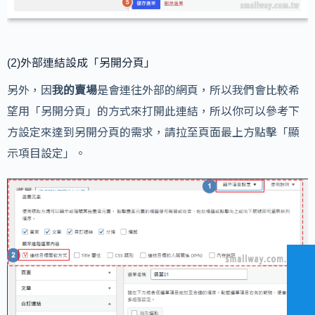
(2)外部連結設成「另開分頁」
另外，因
我的賣場
是會連往外部的網頁，所以我們會比較希
望用「另開分頁」的方式來打開此連結，所以你可以參考下
方設定來達到另開分頁的需求，請拉至頁面最上方點擊「顯
示項目設定」。