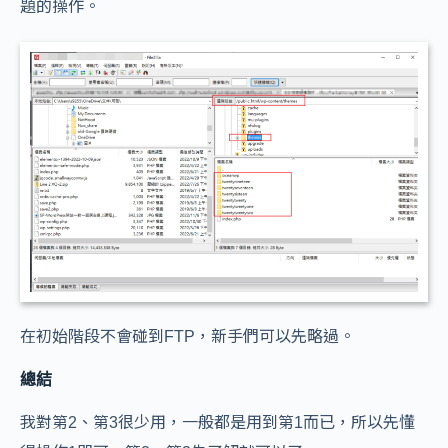
題的操作。
在初始階段不會碰到FTP，新手們可以先略過。
總結
我對第2、第3很少用，一般都是用到第1而已，所以先懂