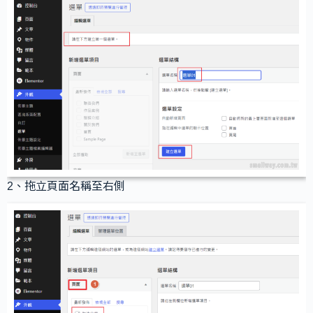
2、拖立頁面名稱至右側