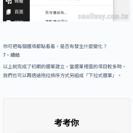
你可把每個選項都點看看，是否有發生什麼變化？
7、總結
以上就完成了初期的選單建立，當選單裡面的項目較多時，
我們也可以再透過拖拉排序方式另組成「下拉式選單」。
考考你