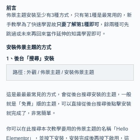
前言
佈景主題安裝至少有3種方式，只有第1種是最常用的，新
手教學為了快速學習故
只要了解第1種即可
，餘兩種可先
跳過或未來再回來當作延伸的知識學習即可。
安裝佈景主題的方式
1、後台「搜尋」安裝
路徑 : 外觀 / 佈景主題 / 安裝佈景主題
這是最最最常見的方式，
會從後台搜尋安裝的主題，一般
就是「免費」版的主題
，可以直接從後台搜尋後點擊安裝
就完成了，非常簡單。
你可以在此搜尋本次教學要用的佈景主題的名稱「Hello
Elementor」，並按下安裝，安裝完成後再按下啟用，這