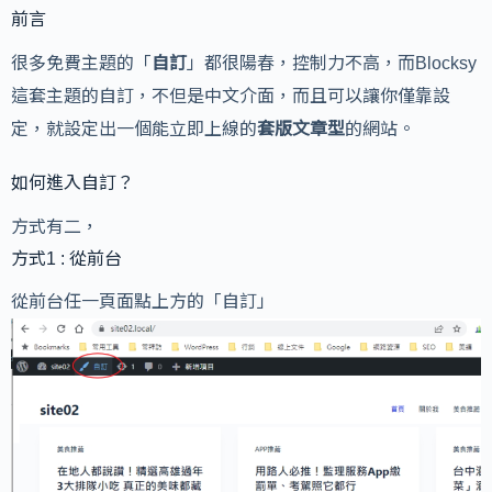
前言
很多免費主題的「
自訂
」都很陽春，控制力不高，而Blocksy
這套主題的自訂，不但是中文介面，而且可以讓你僅靠設
定，就設定出一個能立即上線的
套版文章型
的網站。
如何進入自訂？
方式有二，
方式1 : 從前台
從前台任一頁面點上方的「自訂」