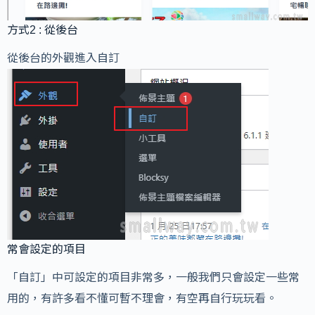
方式2 : 從後台
從後台的外觀進入自訂
常會設定的項目
「自訂」中可設定的項目非常多，一般我們只會設定一些常
用的，有許多看不懂可暫不理會，有空再自行玩玩看。