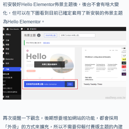
初安裝好Hello Elementor佈景主題後，後台不會有啥大變
化，但可以在下圖看到目前已確定套用了新安裝的佈景主題
為Hello Elementor。
再次提醒一下觀念，後期想要增加網站的功能，都會採用
「外掛」的方式來擴充，所以不需要仰賴付費版主題的內建