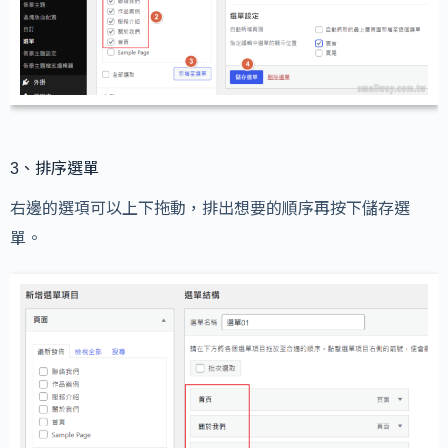
3、排序選單
右邊的選項可以上下拖動，排出想要的順序再按下儲存選
單。