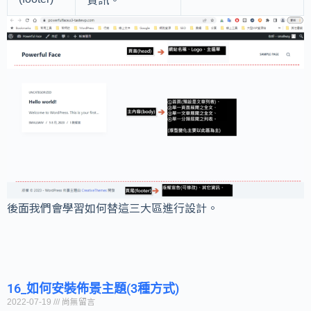
資訊。
後面我們會學習如何替這三大區進行設計。
16_如何安裝佈景主題(3種方式)
2022-07-19
尚無留言