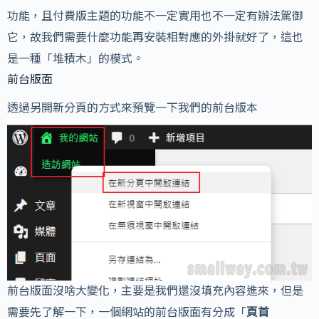
功能，且付費版主題的功能不一定實用也不一定有辦法駕御
它，故我們需要什麼功能再安裝相對應的外掛就好了，這也
是一種「堆積木」的模式。
前台版面
透過另開新分頁的方式來預覽一下我們的前台版本
前台版面沒啥大變化，主要是我們還沒填充內容進來，但是
需要先了解一下，一個網站的前台版面有分成「
頁首