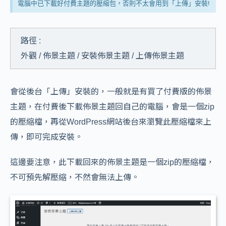
電腦中已下載好付費主題的壓縮包，否則不太會用到「上傳」安裝!
路徑 :
外觀 / 佈景主題 / 安裝佈景主題 / 上傳佈景主題
會從後台「上傳」安裝的，一般就是有買了付費版的佈景
主題，在付費後下載佈景主題回自己的電腦，會是一個zip
的壓縮檔，再從WordPress網站後台來瀏覽此壓縮檔來上
傳，即可完成安裝。
這邊要注意，此下載回來的佈景主題是一個zip的壓縮檔，
不可預先解壓縮，不然會無法上傳。