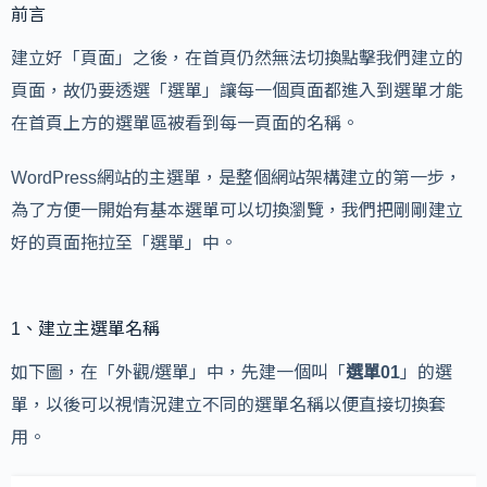
前言
建立好「頁面」之後，在首頁仍然無法切換點擊我們建立的
頁面，故仍要透選「選單」讓每一個頁面都進入到選單才能
在首頁上方的選單區被看到每一頁面的名稱。
WordPress網站的主選單，是整個網站架構建立的第一步，
為了方便一開始有基本選單可以切換瀏覽，我們把剛剛建立
好的頁面拖拉至「選單」中。
1、建立主選單名稱
如下圖，在「外觀/選單」中，先建一個叫「
選單01
」的選
單，以後可以視情況建立不同的選單名稱以便直接切換套
用。