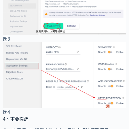
圖3
圖4
4、重要提醒