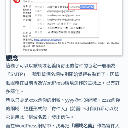
觀念
這樣子可以以該網域名義所寄出的信件的協定一般稱為
「SMTP」，聽到這個名詞先別開始覺得有點難了，因這
個服務在目前專為WordPress環境運作的主機上，已有許
多簡化。
所以只要是xxxx@你的網域、yyyy@你的網域、zzzz@你
的網域…這種形式的「寄件人」(前面ID可自訂)都可以說
它是用此「網域名義」發出信件。
而在WordPress網站中，我再把
「網域名義」
作為寄件人