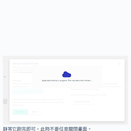
靜等它跑完即可，此時不要任意關閉畫面。