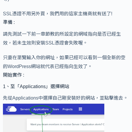
SSL憑證不用另外買，我們用的這家主機商就有送了!
準備 :
請先測試一下前一章節教的所設定的網域指向是否已經生
效，若未生效則安裝SSL憑證會失敗喔。
只要在瀏覽輸入你的網址，如果已經可以看到一個全新的空
的WordPress網站就代表已經指向生效了。
開始實作 :
1、至「Applications」選擇網站
先從Applications中選擇自己剛安裝好的網站，並點擊進去。