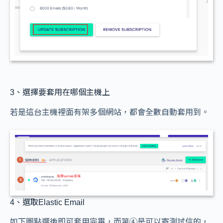
3、選擇要套用在哪個主機上
若是這台主機裡面有架多個網站，都會全數自動套用到。
4、選取Elastic Email
如下圖點選後即可套用完畢，而第④是可以寄測試信的，