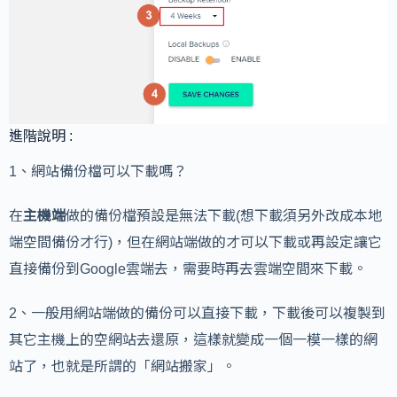
進階說明 :
1、網站備份檔可以下載嗎？
在
主機端
做的備份檔預設是無法下載(想下載須另外改成本地
端空間備份才行)，但在網站端做的才可以下載或再設定讓它
直接備份到Google雲端去，需要時再去雲端空間來下載。
2、一般用網站端做的備份可以直接下載，下載後可以複製到
其它主機上的空網站去還原，這樣就變成一個一模一樣的網
站了，也就是所謂的「網站搬家」。