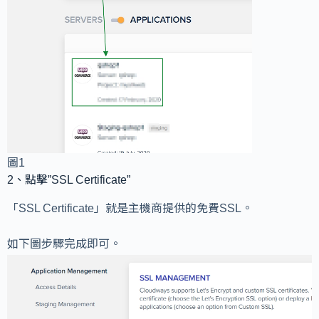
圖1
2、點擊”SSL Certificate”
「SSL Certificate」就是主機商提供的免費SSL。
如下圖步驟完成即可。