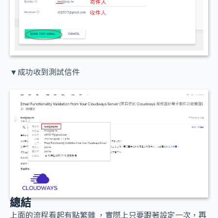
▼成功收到測試信件
總結
上面的流程看起有點繁雜 ，實際上只要跟著設定一次，再