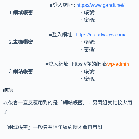
■登入網址 :
https://www.gandi.net/
1.
網域帳密
．帳號:
．密碼:
■登入網址 :
https://cloudways.com/
2.
主機帳密
．帳號:
．密碼:
■登入網址 : https://你的網址
/wp-admin
3.
網站帳密
．帳號:
．密碼:
結語 :
以後會一直反覆用到的是「
網站帳密
」，另兩組就比較少用
了。
『網域帳密』一般只有隔年續約時才會再用到，