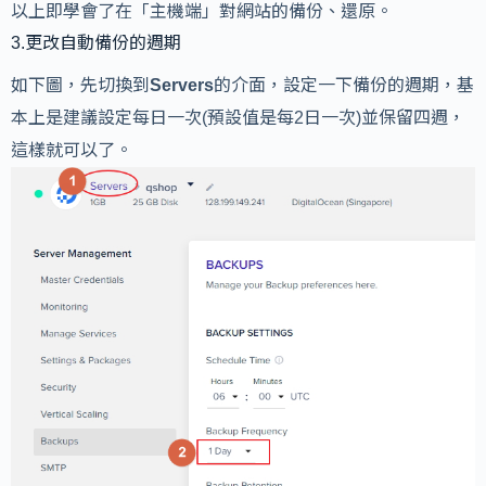
以上即學會了在「主機端」對網站的備份、還原。
3.更改自動備份的週期
如下圖，先切換到
Servers
的介面，設定一下備份的週期，基
本上是建議設定每日一次(預設值是每2日一次)並保留四週，
這樣就可以了。