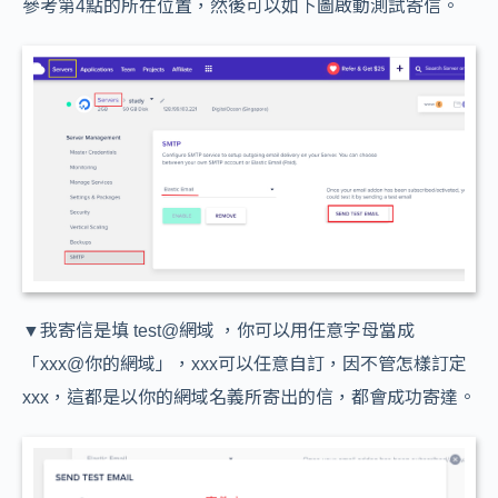
參考第4點的所在位置，然後可以如下圖啟動測試寄信。
▼我寄信是填 test@網域 ，你可以用任意字母當成
「xxx@你的網域」，xxx可以任意自訂，因不管怎樣訂定
xxx，這都是以你的網域名義所寄出的信，都會成功寄達。