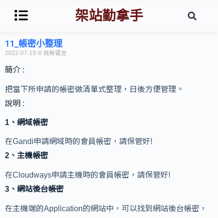
架站勤拿手
11_帳密小整理
2022-07-19
尚無留言
簡介 :
把當下所申請的帳密做清單式整理，日後方便管理。
說明 :
1、網域帳密
在Gandi申請網域時的會員帳密，請保管好!
2、主機帳密
在Cloudways申請主機時的會員帳密，請保管好!
3、網站後台帳密
在主機端的Application的網站中，可以找到網站後台帳密，