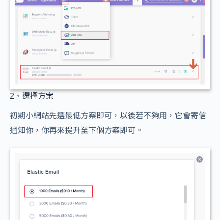
2、選擇方案
初期小網站先選最低方案即可，以後若不夠用，它會寄信
通知你，你再來提升至下個方案即可。