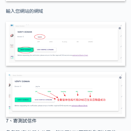
輸入您網站的網域
7、寄測試信件