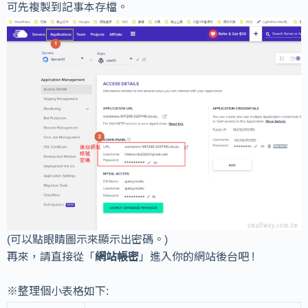
可先複製到記事本存檔。
(可以點眼睛圖示來顯示出密碼。)
再來，請直接從「
網站帳密
」進入你的網站後台吧 !
※整理個小表格如下: