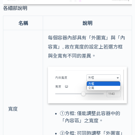
各細部說明
名稱
說明
每個容器內部具有「外圍寬」與「內
容寬」, 故在寬度的設定上若選方框
與全寬有不同的差異。
寬度
①方框: 僅能調整此容器中的
「內容區」之寬度。
②全框: 可同時調整「外圍寬」