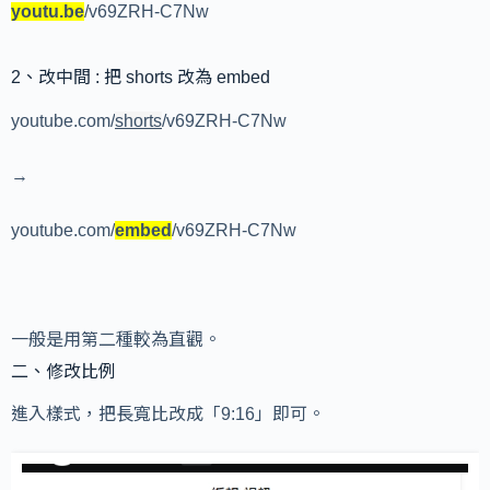
youtu.be
/v69ZRH-C7Nw
2、改中間 : 把 shorts 改為 embed
youtube.com/
shorts
/v69ZRH-C7Nw
→
youtube.com/
embed
/v69ZRH-C7Nw
一般是用第二種較為直觀。
二、修改比例
進入樣式，把長寬比改成「9:16」即可。