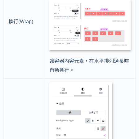
換行(Wrap)
讓容器內容元素，在水平排列過長時
自動換行。