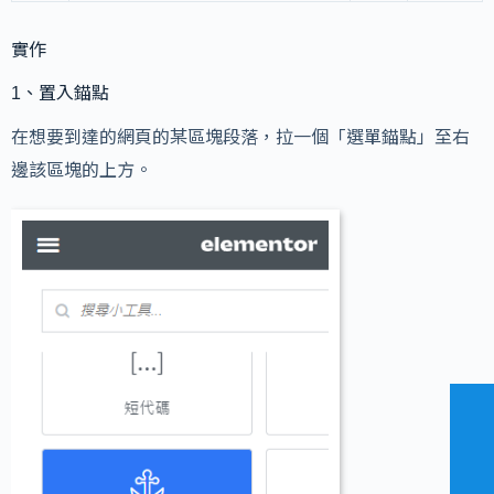
實作
1、置入錨點
在想要到達的網頁的某區塊段落，拉一個「選單錨點」至右
邊該區塊的上方。