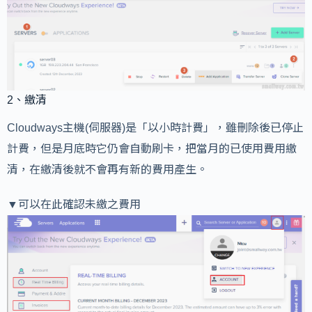
2、繳清
Cloudways主機(伺服器)是「以小時計費」，雖刪除後已停止
計費，但是月底時它仍會自動刷卡，把當月的已使用費用繳
清，在繳清後就不會再有新的費用產生。
▼可以在此確認未繳之費用