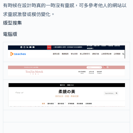
有時候在設計時真的一時沒有靈感，可多參考他人的網站以
求靈感激發或模仿變化。
版型搜集
電腦版