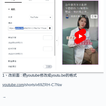
1、改前面 : 把youtube修改成youtu.be的格式
youtube.com
/shorts/v69ZRH-C7Nw
→