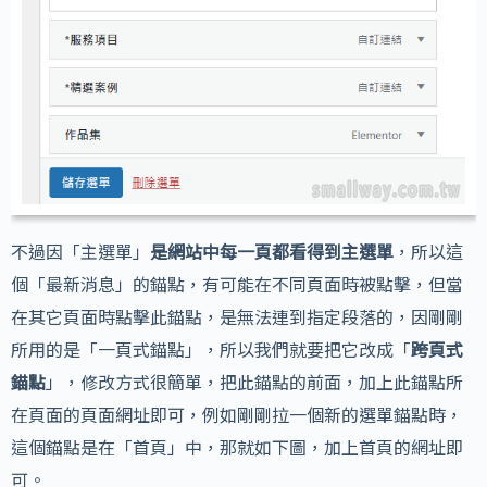
不過因「主選單」
是網站中每一頁都看得到主選單
，所以這
個「最新消息」的錨點，有可能在不同頁面時被點擊，但當
在其它頁面時點擊此錨點，是無法連到指定段落的，因剛剛
所用的是「一頁式錨點」，所以我們就要把它改成「
跨頁式
錨點
」，修改方式很簡單，把此錨點的前面，加上此錨點所
在頁面的頁面網址即可，例如剛剛拉一個新的選單錨點時，
這個錨點是在「首頁」中，那就如下圖，加上首頁的網址即
可。