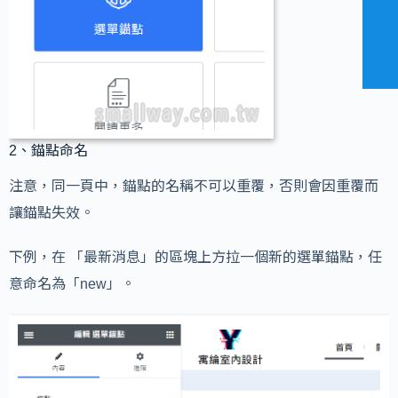
2、錨點命名
注意，同一頁中，錨點的名稱不可以重覆，否則會因重覆而
讓錨點失效。
下例，在 「最新消息」的區塊上方拉一個新的選單錨點，任
意命名為「new」。