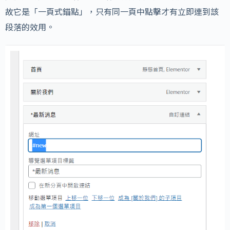
故它是「一頁式錨點」，只有同一頁中點擊才有立即連到該
段落的效用。