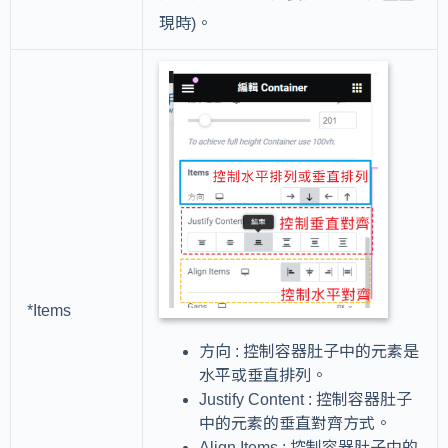
現時)。
*Items
方向 : 控制容器肚子中的元素是
水平或垂直排列。
Justify Content : 控制容器肚子
中的元素的垂直對齊方式。
Align Items : 控制容器肚子中的