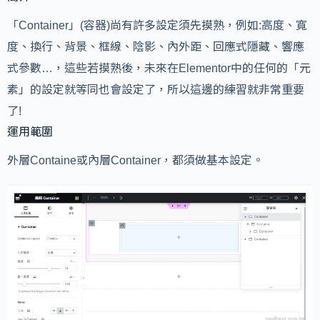
「Container」(容器)尚有許多設定須先摸熟，例如:高度、寬
度、換行、背景、框線、陰影、內外距、回應式隱藏、響應
式參數…，這些若摸熟後，未來在Elementor中的任何的「元
素」的設定就等同也會設定了，所以這邊的練習就非常重要
了!
運用範圍
外層Containe或內層Container，都須做基本設定。