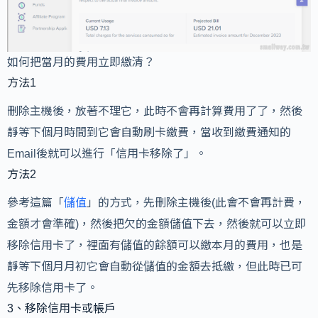
如何把當月的費用立即繳清？
方法1
刪除主機後，放著不理它，此時不會再計算費用了了，然後
靜等下個月時間到它會自動刷卡繳費，當收到繳費通知的
Email後就可以進行「信用卡移除了」。
方法2
參考這篇「
儲值
」的方式，先刪除主機後(此會不會再計費，
金額才會準確)，然後把欠的金額儲值下去，然後就可以立即
移除信用卡了，裡面有儲值的餘額可以繳本月的費用，也是
靜等下個月月初它會自動從儲值的金額去抵繳，但此時已可
先移除信用卡了。
3、移除信用卡或帳戶