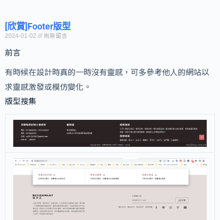
[欣賞]Footer版型
2024-01-02
尚無留言
前言
有時候在設計時真的一時沒有靈感，可多參考他人的網站以
求靈感激發或模仿變化。
版型搜集