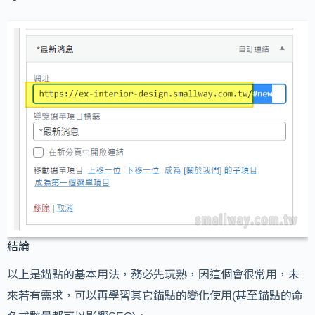
結論
以上是錨點的基本用法，務必先玩熟，因這個會很常用，未
來若有需求，可以再學習其它錨點的變化使用(甚至錨點的命