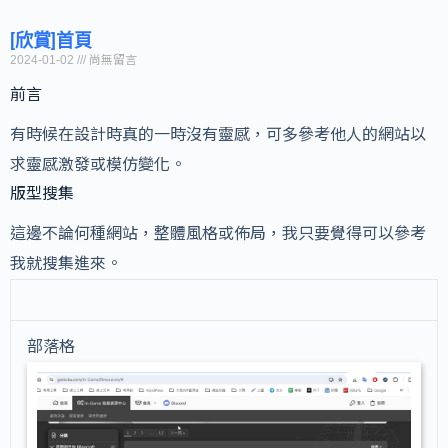
[欣賞]首頁
2024-01-02
尚無留言
前言
有時候在設計時真的一時沒有靈感，可多參考他人的網站以
求靈感激發或模仿變化。
版型搜集
這邊不論何種網站，整體風格或佈局，我只要覺得可以參考
我就搜集進來。
部落格