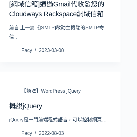
[網域信箱]通過Gmail代收發您的
Cloudways Rackspace網域信箱
前言 上一篇《[SMTP]啟動主機端的SMTP寄
信…
Facy
2023-03-08
【語法】WordPress jQuery
概說jQuery
jQuery是一門前端程式語言，可以控制網頁…
Facy
2022-08-03