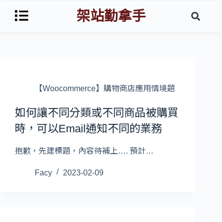
架站勤拿手
【Woocommerce】購物商店應用情境題
如何讓不同分類或不同商品被購買
時，可以Email通知不同的業務
抱歉，先建標題，內容待補上…. 預計…
Facy
2023-02-09