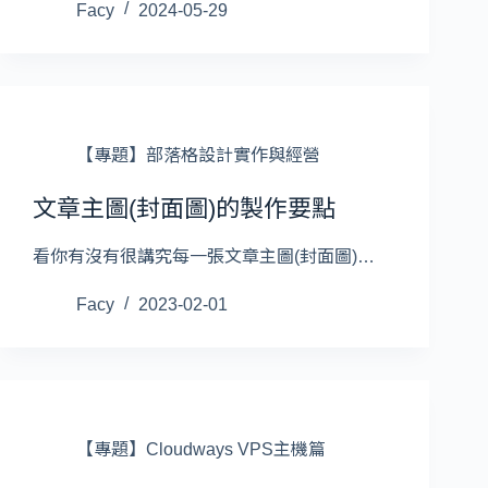
Facy
2024-05-29
【專題】部落格設計實作與經營
文章主圖(封面圖)的製作要點
看你有沒有很講究每一張文章主圖(封面圖)…
Facy
2023-02-01
【專題】Cloudways VPS主機篇