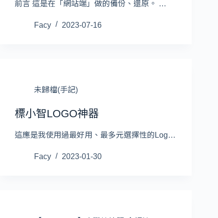
前言 這是在「網站端」做的備份、還原。 …
Facy
2023-07-16
未歸檔(手記)
標小智LOGO神器
這應是我使用過最好用、最多元選擇性的Log…
Facy
2023-01-30