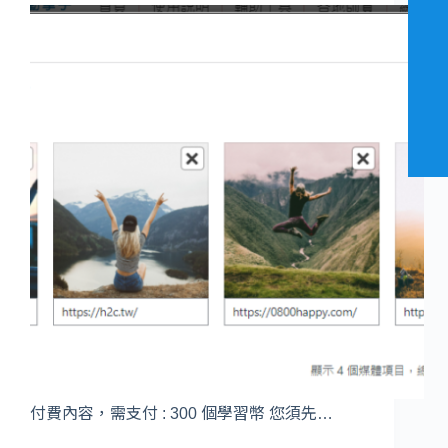
付費內容，需支付 : 300 個學習幣 您須先…