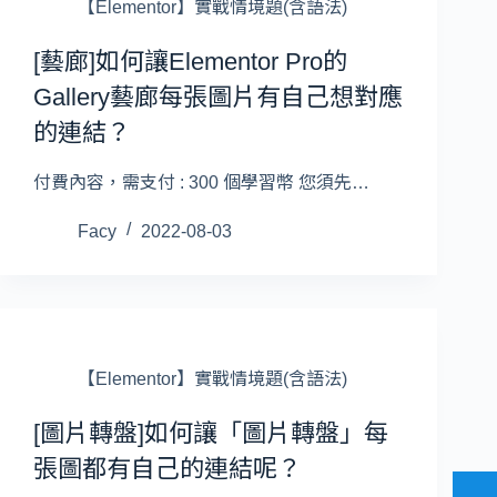
【Elementor】實戰情境題(含語法)
[藝廊]如何讓Elementor Pro的
Gallery藝廊每張圖片有自己想對應
的連結？
付費內容，需支付 : 300 個學習幣 您須先…
Facy
2022-08-03
【Elementor】實戰情境題(含語法)
[圖片轉盤]如何讓「圖片轉盤」每
張圖都有自己的連結呢？