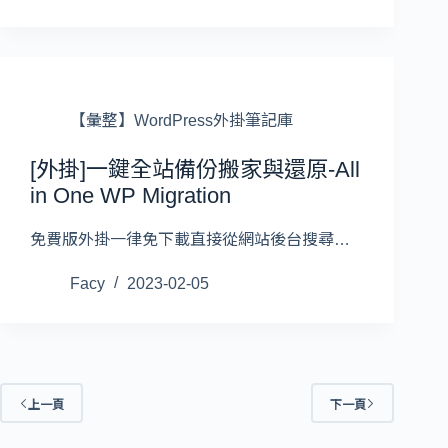
【彙整】WordPress外掛筆記庫
[外掛]一鍵全站備份搬家與還原-All
in One WP Migration
免費版外掛一律免下載直接從網站後台搜尋…
Facy
2023-02-05
上一頁
下一頁