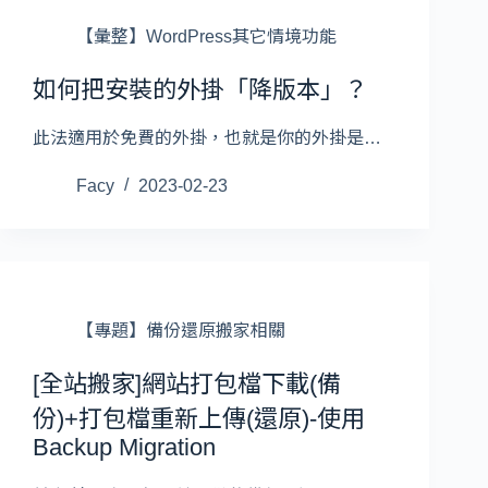
【彙整】WordPress其它情境功能
如何把安裝的外掛「降版本」？
此法適用於免費的外掛，也就是你的外掛是…
Facy
2023-02-23
【專題】備份還原搬家相關
[全站搬家]網站打包檔下載(備
份)+打包檔重新上傳(還原)-使用
Backup Migration