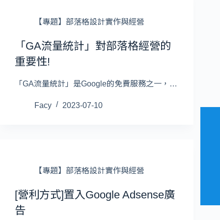
【專題】部落格設計實作與經營
「GA流量統計」對部落格經營的
重要性!
「GA流量統計」是Google的免費服務之一，…
Facy
2023-07-10
【專題】部落格設計實作與經營
[營利方式]置入Google Adsense廣
告