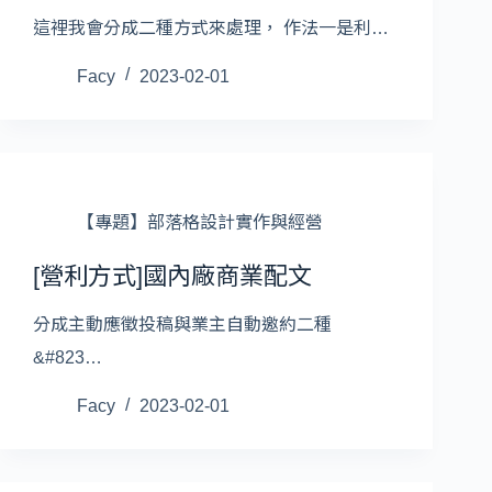
這裡我會分成二種方式來處理， 作法一是利…
Facy
2023-02-01
【專題】部落格設計實作與經營
[營利方式]國內廠商業配文
分成主動應徵投稿與業主自動邀約二種
&#823…
Facy
2023-02-01