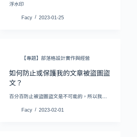
浮水印
Facy
2023-01-25
【專題】部落格設計實作與經營
如何防止或保護我的文章被盜圖盜
文？
百分百防止被盜圖盜文是不可能的，所以我…
Facy
2023-02-01