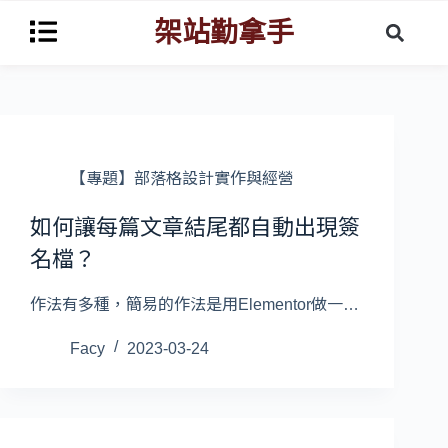
架站勤拿手
【專題】部落格設計實作與經營
如何讓每篇文章結尾都自動出現簽
名檔？
作法有多種，簡易的作法是用Elementor做一…
Facy
2023-03-24