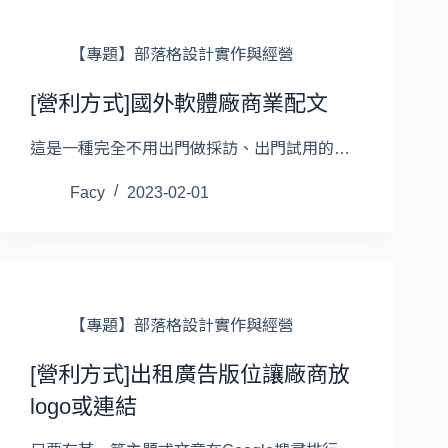
【專題】部落格設計實作與經營
[營利方式]國外軟體廠商業配文
這是一種完全不用出門做採訪、出門試用的…
Facy
2023-02-01
【專題】部落格設計實作與經營
[營利方式]出租廣告版位讓廠商放
logo或連結