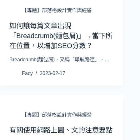
【專題】部落格設計實作與經營
如何讓每篇文章出現
「Breadcrumb(麵包屑)」→當下所
在位置，以增加SEO分數？
Breadcrumb(麵包屑)，又稱「導航路徑」，…
Facy
2023-02-17
【專題】部落格設計實作與經營
有關使用網路上圖、文的注意要點