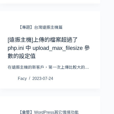
【專題】台灣遠振主機篇
[遠振主機]上傳的檔案超過了
php.ini 中 upload_max_filesize 參
數的設定值
在遠振主機的新客戶，第一次上傳比較大的…
Facy
2023-07-24
【彙整】WordPress其它情境功能