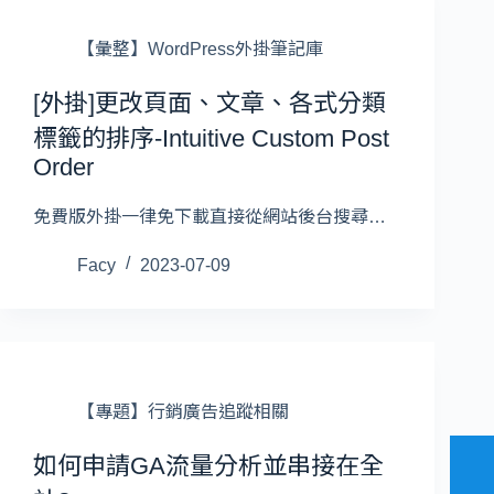
【彙整】WordPress外掛筆記庫
[外掛]更改頁面、文章、各式分類
標籤的排序-Intuitive Custom Post
Order
免費版外掛一律免下載直接從網站後台搜尋…
Facy
2023-07-09
【專題】行銷廣告追蹤相關
如何申請GA流量分析並串接在全