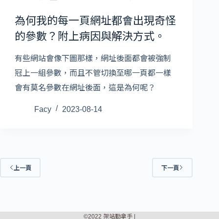
為何我的每一頁網址都會出現奇怪
的參數？附上病因與解決方式。
有些網站會像下圖那樣，網址後面都會被強制
冠上一組參數，而且不管切換至哪一頁都一樣
會有莫名參數在網址後面，這是為何呢？
Facy
2023-08-14
上一頁
下一頁
©2022 架站勤拿手 |