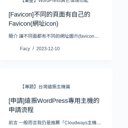
【彙整】WordPress其它情境功能
[Favicon]不同的頁面有自己的
Favicon(網址icon)
簡介 讓不同面都有不同的網址圖示(favicon…
Facy
2023-12-10
【專題】台灣遠振主機篇
[申請]遠振WordPress專用主機的
申請流程
前言 一般而言我仍是推薦「Cloudways主機…