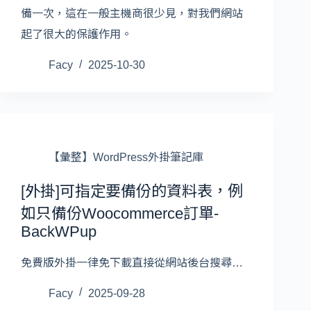
備一次，這在一般主機商很少見，對我們網站
起了很大的保護作用。
Facy
2025-10-30
【彙整】WordPress外掛筆記庫
[外掛]可指定要備份的資料表，例
如只備份Woocommerce訂單-
BackWPup
免費版外掛一律免下載直接從網站後台搜尋…
Facy
2025-09-28