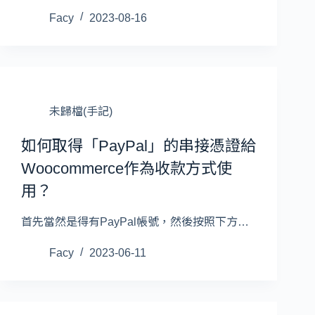
Facy
2023-08-16
未歸檔(手記)
如何取得「PayPal」的串接憑證給
Woocommerce作為收款方式使
用？
首先當然是得有PayPal帳號，然後按照下方…
Facy
2023-06-11