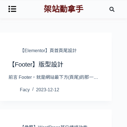
架站勤拿手
【Elementor】頁首頁尾設計
【Footer】版型設計
前言 Footer，就是網站最下方(頁尾)的那一…
Facy
2023-12-12