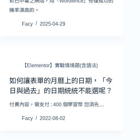
對已中毒之網站，用「Wordfence」修復成功的
機率滿高的。
Facy
2025-04-29
【Elementor】實戰情境題(含語法)
如何讓表單的月曆上的日期，「今
日與過去」的日期統統不能選呢？
付費內容，需支付 : 400 個學習幣 您須先…
Facy
2022-08-02