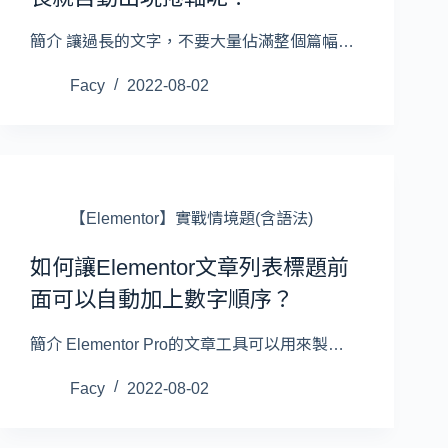
簡介 讓過長的文字，不要大量佔滿整個篇幅…
Facy
2022-08-02
【Elementor】實戰情境題(含語法)
如何讓Elementor文章列表標題前
面可以自動加上數字順序？
簡介 Elementor Pro的文章工具可以用來製…
Facy
2022-08-02