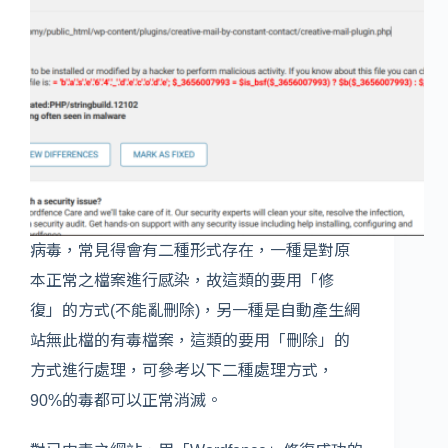
病毒，常見得會有二種形式存在，一種是對原
本正常之檔案進行感染，故這類的要用「修
復」的方式(不能亂刪除)，另一種是自動產生網
站無此檔的有毒檔案，這類的要用「刪除」的
方式進行處理，可參考以下二種處理方式，
90%的毒都可以正常消滅。