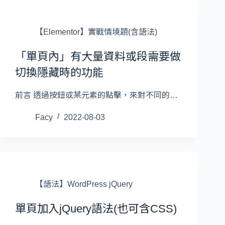
【Elementor】實戰情境題(含語法)
「單頁內」有大量資料或段需要做
切換隱藏時的功能
前言 透過按鈕或某元素的點擊，來對不同的…
Facy
2022-08-03
【語法】WordPress jQuery
單頁加入jQuery語法(也可含CSS)