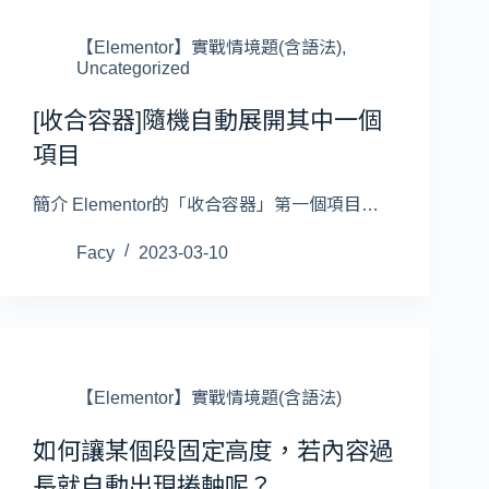
【Elementor】實戰情境題(含語法)
,
Uncategorized
[收合容器]隨機自動展開其中一個
項目
簡介 Elementor的「收合容器」第一個項目…
Facy
2023-03-10
【Elementor】實戰情境題(含語法)
如何讓某個段固定高度，若內容過
長就自動出現捲軸呢？