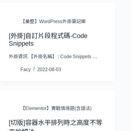
【彙整】WordPress外掛筆記庫
[外掛]自訂片段程式碼-Code
Snippets
外掛資訊 【外掛名稱】 : Code Snippets …
Facy
2022-08-03
【Elementor】實戰情境題(含語法)
[切版]容器水平排列時之高度不等