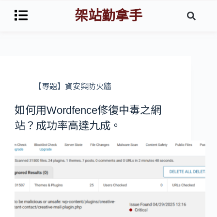
架站勤拿手
【專題】資安與防火牆
如何用Wordfence修復中毒之網
站？成功率高達九成。