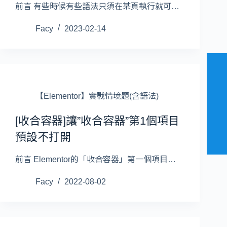
前言 有些時候有些語法只須在某頁執行就可…
Facy
2023-02-14
【Elementor】實戰情境題(含語法)
[收合容器]讓”收合容器”第1個項目
預設不打開
前言 Elementor的「收合容器」第一個項目…
Facy
2022-08-02