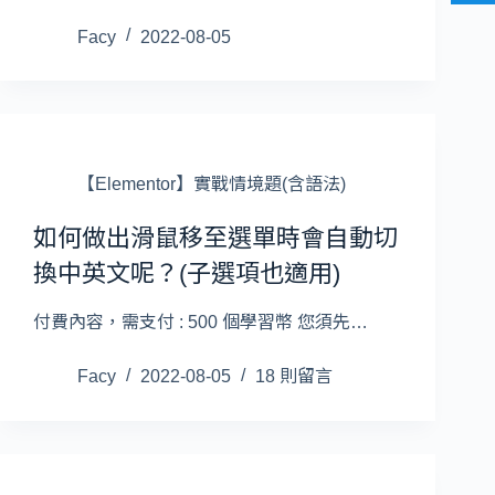
Facy
2022-08-05
【Elementor】實戰情境題(含語法)
如何做出滑鼠移至選單時會自動切
換中英文呢？(子選項也適用)
付費內容，需支付 : 500 個學習幣 您須先…
Facy
2022-08-05
18 則留言