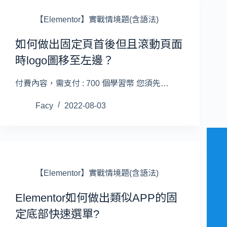
【Elementor】實戰情境題(含語法)
如何做出固定頁首後但且滾動頁面
時logo圖移至左邊？
付費內容，需支付 : 700 個學習幣 您須先…
Facy
2022-08-03
【Elementor】實戰情境題(含語法)
Elementor如何做出類似APP的固
定底部快速選單?