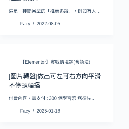
這是一種簡易型的「推薦追蹤」，例如有人…
Facy
2022-08-05
【Elementor】實戰情境題(含語法)
[圖片轉盤]做出可左可右方向平滑
不停頓輪播
付費內容，需支付 : 300 個學習幣 您須先…
Facy
2025-01-18