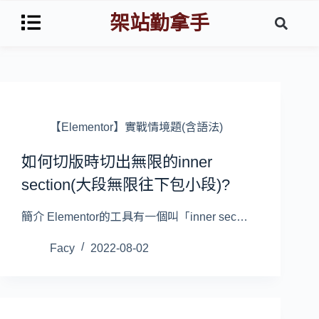
架站勤拿手
【Elementor】實戰情境題(含語法)
如何切版時切出無限的inner
section​(大段無限往下包小段)?
簡介 Elementor的工具有一個叫「inner sec…
Facy
2022-08-02