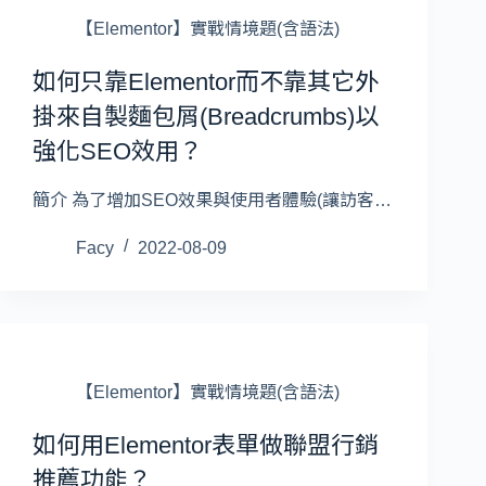
【Elementor】實戰情境題(含語法)
如何只靠Elementor而不靠其它外
掛來自製麵包屑(Breadcrumbs)以
強化SEO效用？
簡介 為了增加SEO效果與使用者體驗(讓訪客…
Facy
2022-08-09
【Elementor】實戰情境題(含語法)
如何用Elementor表單做聯盟行銷
推薦功能？