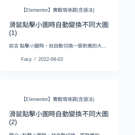
【Elementor】實戰情境題(含語法)
滑鼠點擊小圖時自動變換不同大圖
(1)
前言 點擊小圖時，就自動切換一張對應的大…
Facy
2022-08-03
【Elementor】實戰情境題(含語法)
滑鼠點擊小圖時自動變換不同大圖
(2)