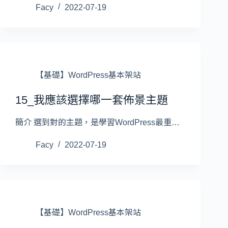
Facy
2022-07-19
【基礎】WordPress基本架站
15_我應該選擇哪一套佈景主題
簡介 選到對的主題，是學習WordPress最重…
Facy
2022-07-19
【基礎】WordPress基本架站