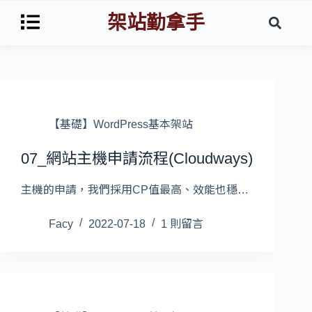
架站勤拿手
【基礎】WordPress基本架站
07_網站主機申請流程(Cloudways)
主機的申請，我們採用CP值最高、效能也穩…
Facy
2022-07-18
1 則留言