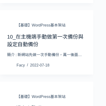
【基礎】WordPress基本架站
10_在主機端手動做第一次備份與
設定自動備份
簡介 : 新網站先做一次手動備份，萬一後面…
Facy
2022-07-18
【基礎】WordPress基本架站