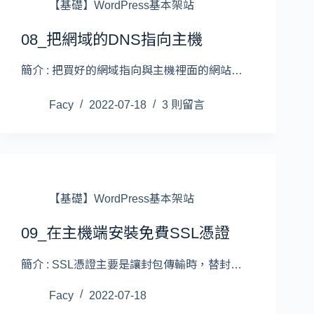
【基礎】WordPress基本架站
08_把網域的DNS指向主機
簡介 : 把買好的網域指向與主機裡面的網站…
Facy
2022-07-18
3 則留言
【基礎】WordPress基本架站
09_在主機端安裝免費SSL憑證
簡介 : SSL憑證主要是讓封包傳輸時，替封…
Facy
2022-07-18