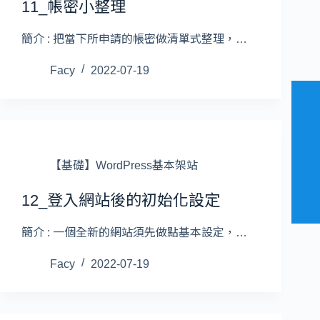
11_帳密小整理
簡介 : 把當下所申請的帳密做清單式整理，…
Facy
2022-07-19
【基礎】WordPress基本架站
12_登入網站後的初始化設定
簡介 : 一個全新的網站須先做點基本設定，…
Facy
2022-07-19