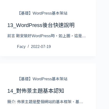
【基礎】WordPress基本架站
13_WordPress後台快速說明
前言 剛安裝好WordPress時，如上圖，這是…
Facy
2022-07-19
【基礎】WordPress基本架站
14_對佈景主題基本認知
簡介: 佈景主題是整個網站的基本框架、基…