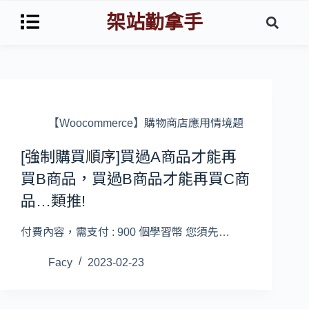
架站勤拿手
【Woocommerce】購物商店應用情境題
[強制購買順序]買過A商品才能再
買B商品，買過B商品才能再買C商
品…類推!
付費內容，需支付 : 900 個學習幣 您須先…
Facy
2023-02-23