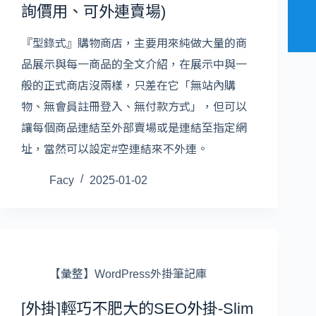
詢價用、可外連賣場)
『型錄式』購物商店，主要用來純做大量的商
品展示與每一商品的全文介紹，在展示中與一
般的正式商店沒兩樣，只差在它「無站內購
物、無會員註冊登入、無付款方式」，但可以
讓每個商品連結至外部賣場或是連結至指定網
址，當然可以設定#空連結來不外連。
Facy
2025-01-02
【彙整】WordPress外掛筆記庫
[外掛]輕巧不肥大的SEO外掛-Slim