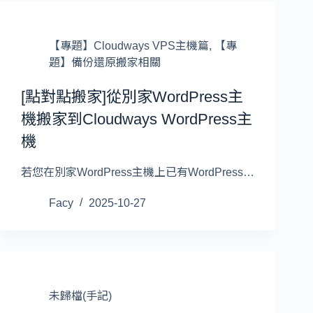
【專題】Cloudways VPS主機篇
,
【專
題】備份還原搬家相關
[點對點搬家]從別家WordPress主
機搬家到Cloudways WordPress主
機
若您在別家WordPress主機上已有WordPress…
Facy
2025-10-27
未歸檔(手記)