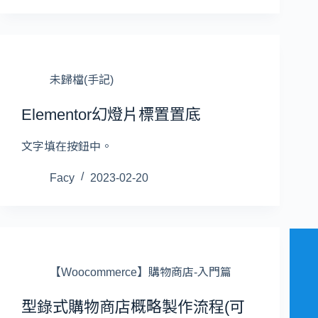
未歸檔(手記)
Elementor幻燈片標置置底
文字填在按鈕中。
Facy
2023-02-20
【Woocommerce】購物商店-入門篇
型錄式購物商店概略製作流程(可