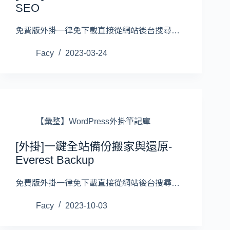
SEO
免費版外掛一律免下載直接從網站後台搜尋…
Facy
2023-03-24
【彙整】WordPress外掛筆記庫
[外掛]一鍵全站備份搬家與還原-
Everest Backup
免費版外掛一律免下載直接從網站後台搜尋…
Facy
2023-10-03