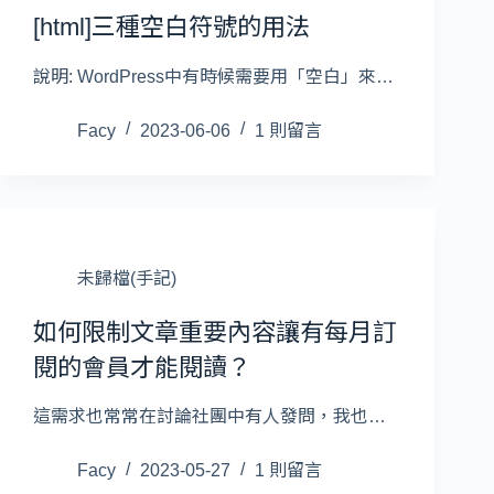
[html]三種空白符號的用法
說明: WordPress中有時候需要用「空白」來…
Facy
2023-06-06
1 則留言
未歸檔(手記)
如何限制文章重要內容讓有每月訂
閱的會員才能閱讀？
這需求也常常在討論社團中有人發問，我也…
Facy
2023-05-27
1 則留言