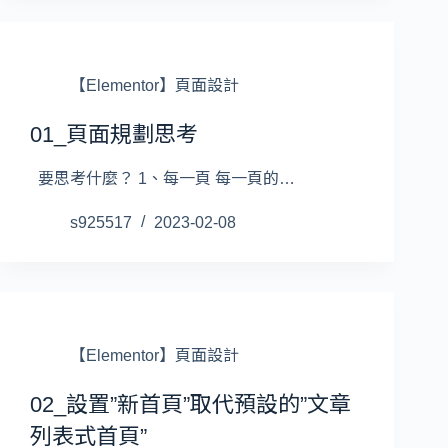
【Elementor】頁面設計
01_頁面規劃思考
要思考什麼？ 1、每一頁 每一頁的…
s925517
2023-02-08
【Elementor】頁面設計
02_設置”新首頁”取代預設的”文章
列表式首頁”