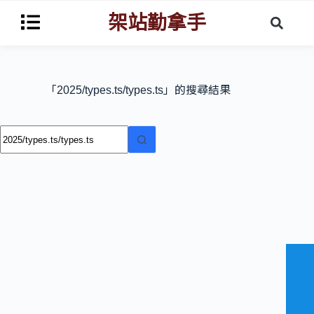
架站勤拿手
「2025/types.ts/types.ts」的搜尋結果