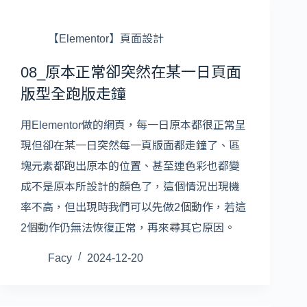
【Elementor】頁面設計
08_原本正常卻突然在某一日頁面
版型全跑版走鐘
用Elementor做的網頁，每一日原本都很正常呈
現但卻在某一日突然每一頁版面都走鐘了、區
塊元素都跑出原本的位置、甚至連色彩也都變
成不是原本所設計的顏色了，這個情況出現機
率不高，但出現時我們可以先做2個動作，若這
2個動作仍無法恢復正常，再來尋其它原因。
Facy
2024-12-20