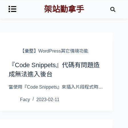
架站勤拿手
【彙整】WordPress其它情境功能
『Code Snippets』代碼有問題造
成無法進入後台
當使用『Code Snippets』來插入片段程式時…
Facy
2023-02-11