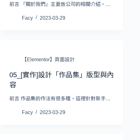
前言 「關於我們」主要放公司的相關介紹，…
Facy
2023-03-29
【Elementor】頁面設計
05_[實作]設計「作品集」版型與內
容
前言 作品集的作法有很多種，這裡針對新手…
Facy
2023-03-29