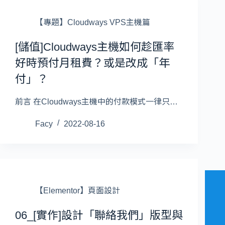
【專題】Cloudways VPS主機篇
[儲值]Cloudways主機如何趁匯率
好時預付月租費？或是改成「年
付」？
前言 在Cloudways主機中的付款模式一律只…
Facy
2022-08-16
【Elementor】頁面設計
06_[實作]設計「聯絡我們」版型與