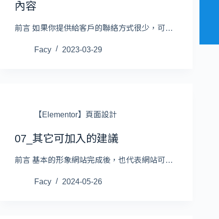
內容
前言 如果你提供給客戶的聯絡方式很少，可…
Facy
2023-03-29
【Elementor】頁面設計
07_其它可加入的建議
前言 基本的形象網站完成後，也代表網站可…
Facy
2024-05-26