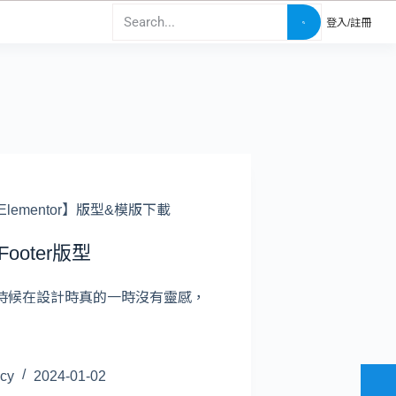
登入/註冊
Elementor】版型&模版下載
Footer版型
有時候在設計時真的一時沒有靈感，
cy
2024-01-02