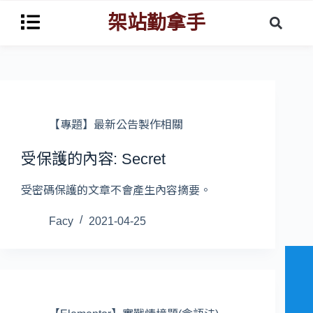
架站勤拿手
【專題】最新公告製作相關
受保護的內容: Secret
受密碼保護的文章不會產生內容摘要。
Facy
2021-04-25