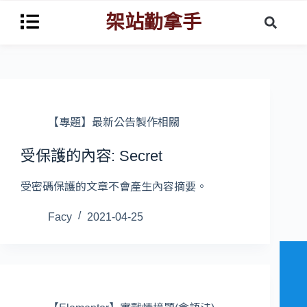
架站勤拿手
【專題】最新公告製作相關
受保護的內容: Secret
受密碼保護的文章不會產生內容摘要。
Facy
2021-04-25