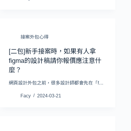
接案外包心得
[二包]新手接案時，如果有人拿
figma的設計稿請你報價應注意什
麼？
網頁設計外包之前，很多設計師都會先在「f…
Facy
2024-03-21