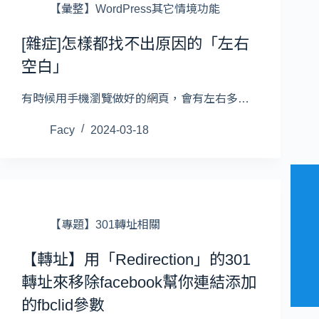
【彙整】WordPress其它情境功能
[雜症]怎樣都找不出原因的「左右
空白」
有時候用手機瀏覽做好的網頁，會有左右多…
Facy
2024-03-18
【專題】301轉址相關
【轉址】用「Redirection」的301
轉址來移除facebook幫你連結添加
的fbclid參數