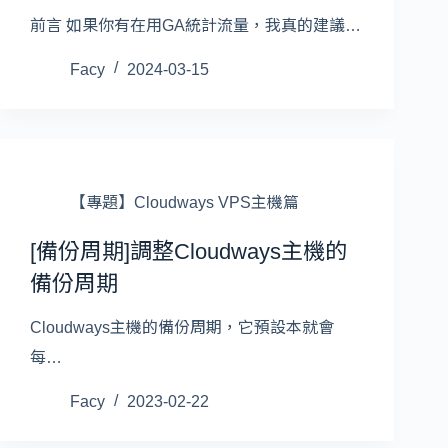
前言 如果你有在用GA統計流量，我真的建議…
Facy
2024-03-15
【專題】Cloudways VPS主機篇
[備份周期]調整Cloudways主機的
備份周期
Cloudways主機的備份周期，它預設本就會
每…
Facy
2023-02-22