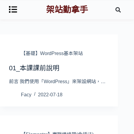
架站勤拿手
【基礎】WordPress基本架站
01_本課課前說明
前言 我們使用「WordPress」來架設網站，…
Facy
2022-07-18