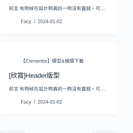
前言 有時候在設計時真的一時沒有靈感，可…
Facy
2024-01-02
【Elementor】版型&模版下載
[欣賞]Header版型
前言 有時候在設計時真的一時沒有靈感，可…
Facy
2024-01-02