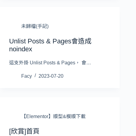
未歸檔(手記)
Unlist Posts & Pages會造成
noindex
這支外掛 Unlist Posts & Pages， 會…
Facy
2023-07-20
【Elementor】版型&模版下載
[欣賞]首頁