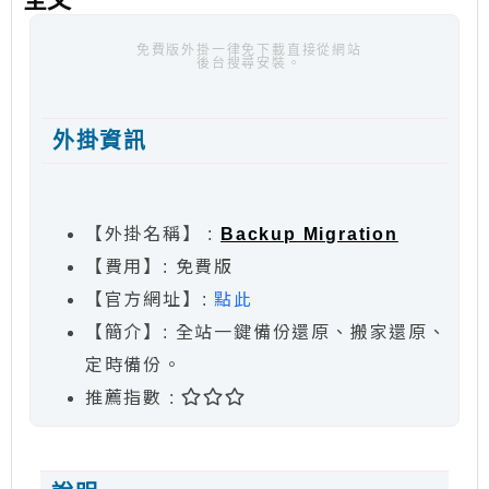
免費版外掛一律免下載直接從網站
後台搜尋安裝。
外掛資訊
【外掛名稱】 :
Backup Migration
【費用】: 免費版
【官方網址】:
點此
【簡介】: 全站一鍵備份還原、搬家還原、
定時備份。
推薦指數 : ⭐⭐⭐