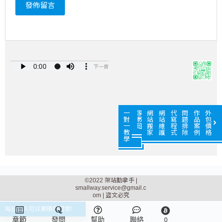
發佈留言
下一首
一
家
網
網
代
問
作
外
對
教
站
站
寫
題
品
包
一
班
搬
維
程
排
案
價
教
家
護
式
除
例
格
學
©2022 架站勤拿手 |
smallway.service@gmail.c
om
| 盜文必究
章節
發問
幫助
聯絡
0