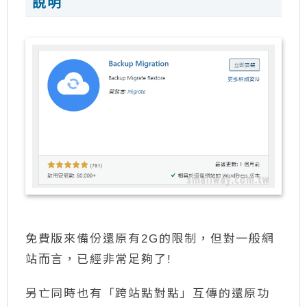
說明
免費版來備份還原有2G的限制，但對一般網
站而言，已經非常足夠了!
另亡同時也有「跨站點對點」互傳的還原功