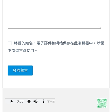
將我的姓名、電子郵件和網站保存在此瀏覽器中，以便
下次留言時使用。
發佈留言
下一首