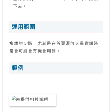
下去。
運用範圍
複雜的切版，尤其是在首頁須放大量資訊時
常會可能會有機會用到。
範例