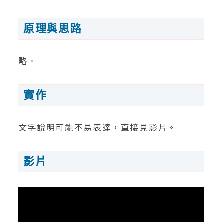
原理與思路
略。
實作
文字說明可能不易表達，直接見影片。
影片