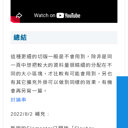
總結
這種更細的切版一般是不會用到，除非是同
一頁中想把較大的資料量很精細的分配在不
同的大小區塊，才比較有可能會用到，另也
有其它擴充外掛可以做到同樣的效果，有機
會再另寫一篇。
討論串
2022/8/2 補充 :