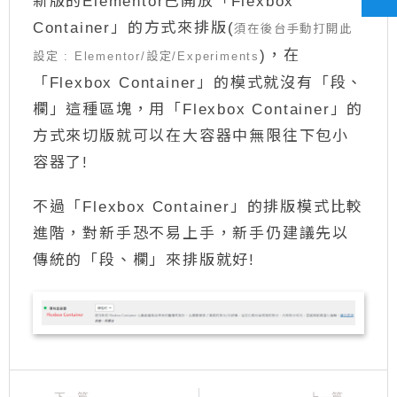
新版的Elementor已開放「Flexbox
Container」的方式來排版(
須在後台手動打開此
)，在
設定 : Elementor/設定/Experiments
「Flexbox Container」的模式就沒有「段、
欄」這種區塊，用「Flexbox Container」的
方式來切版就可以在大容器中無限往下包小
容器了!
不過「Flexbox Container」的排版模式比較
進階，對新手恐不易上手，新手仍建議先以
傳統的「段、欄」來排版就好!