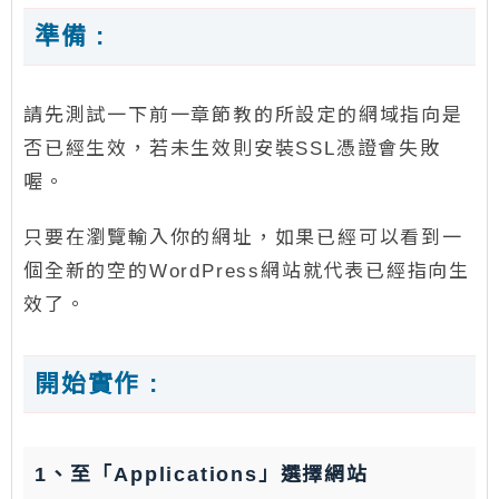
準備 :
請先測試一下前一章節教的所設定的網域指向是
否已經生效，若未生效則安裝SSL憑證會失敗
喔。
只要在瀏覽輸入你的網址，如果已經可以看到一
個全新的空的WordPress網站就代表已經指向生
效了。
開始實作 :
1、至「Applications」選擇網站