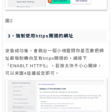
圖2
3、強制使用https開頭的網址
安裝成功後，會跳出一個小視窗問你是否要把網
址都強制轉向至有https開頭的，請按下
「ENABLT HTTPS」。若按太快不小心關掉，
可以來圖4這邊設定即可。