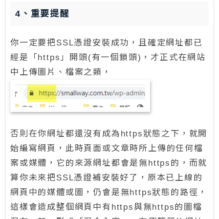
4、重要提醒
你一定要把SSL憑證安裝成功，且確定網址都已
經是「https」開頭(有一個鎖頭)，才正式在網站
中上傳圖片、檔案之類，
否則在你網址都還沒有成為https狀態之下，就開
始編寫網頁，此時頁面或文章時所上傳的任何檔
案或媒體，它的來源網址都會是無https的，而就
算你未來把SSL憑證補安裝好了，原本已上線的
網頁中的媒體或圖，仍會是無https狀態的路徑，
這樣會造成整個網頁中有https與無https的圖檔