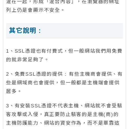
混在一起，形成「混合內容」，在瀏覽器的網址
列上仍是會顯示不安全。
其它說明 :
1、SSL憑證也有付費式，但一般網站我們用免費
的就非常足夠了。
2、免費SSL憑證的提供 : 有些主機商會提供、有
些是網域商也會提供，但一般都是主機端會提供
居多。
3、有安裝SSL憑證不代表主機、網站就不會受駭
客攻擊或入侵，真正要防止駭客的是主機(商)的
主機防護能力、網站的資安作為，而不是單靠這