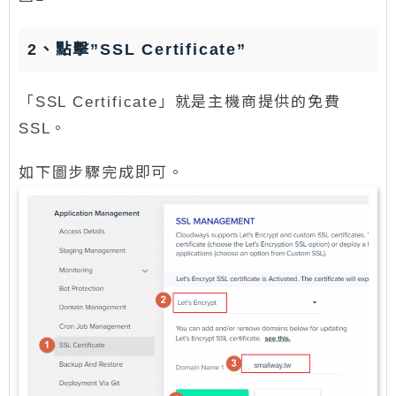
2、點擊”SSL Certificate”
「SSL Certificate」就是主機商提供的免費
SSL。
如下圖步驟完成即可。