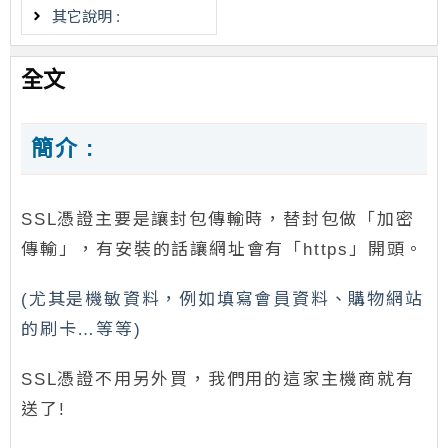
其它說明 :
全文
簡介 :
SSL憑證主要是讓封包傳輸時，替封包做「加密
傳輸」，有安裝的話讓網址會有「https」開頭。
(尤其是機敏資料，例如填寫會員資料、購物網站
的刷卡…等等)
SSL憑證不用另外買，我們用的這家主機商就有
送了!