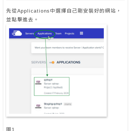
先從Applications中選擇自己剛安裝好的網站，
並點擊進去。
圖1