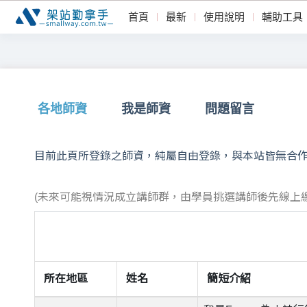
首頁
最新
使用說明
輔助工具
各地師資
我是師資
問題留言
目前此頁所登錄之師資，純屬自由登錄，與本站皆無合
(未來可能視情況成立講師群，由學員挑選講師後先線上
所在地區
姓名
簡短介紹