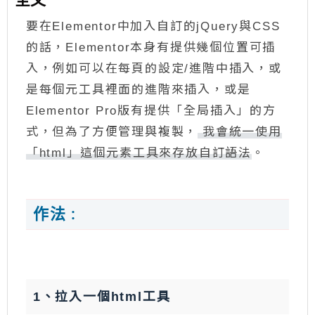
要在Elementor中加入自訂的jQuery與CSS
的話，Elementor本身有提供幾個位置可插
入，例如可以在每頁的設定/進階中插入，或
是每個元工具裡面的進階來插入，或是
Elementor Pro版有提供「全局插入」的方
式，但為了方便管理與複製，
我會統一使用
「html」這個元素工具來存放自訂語法
。
作法 :
1、拉入一個html工具