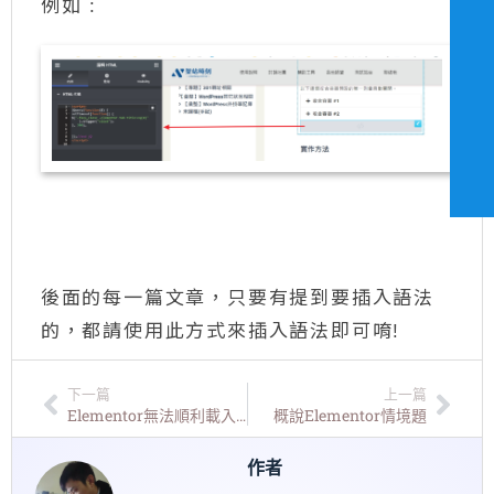
例如 :
後面的每一篇文章，只要有提到要插入語法
的，都請使用此方式來插入語法即可唷!
下一篇
上一篇
Elementor無法順利載入完成的可能原因搜整￼
概說Elementor情境題
作者