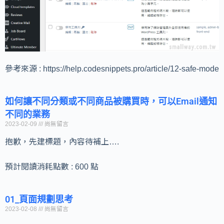
參考來源 : https://help.codesnippets.pro/article/12-safe-mode
如何讓不同分類或不同商品被購買時，可以Email通知
不同的業務
2023-02-09
尚無留言
抱歉，先建標題，內容待補上….
預計閱讀消耗點數 : 600 點
01_頁面規劃思考
2023-02-08
尚無留言