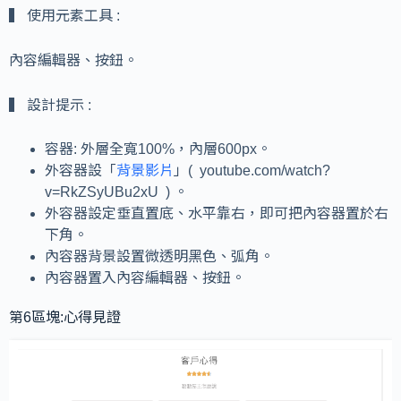
▍ 使用元素工具 :
內容編輯器、按鈕。
▍ 設計提示 :
容器: 外層全寬100%，內層600px。
外容器設「
背景影片
」( youtube.com/watch?
v=RkZSyUBu2xU ) 。
外容器設定垂直置底、水平靠右，即可把內容器置於右
下角。
內容器背景設置微透明黑色、弧角。
內容器置入內容編輯器、按鈕。
第6區塊:心得見證