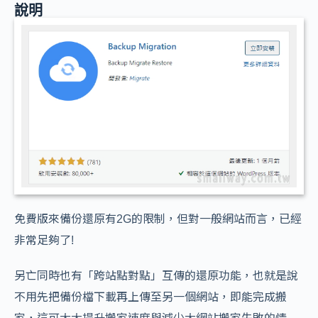
說明
免費版來備份還原有2G的限制，但對一般網站而言，已經
非常足夠了!
另亡同時也有「跨站點對點」互傳的還原功能，也就是說
不用先把備份檔下載再上傳至另一個網站，即能完成搬