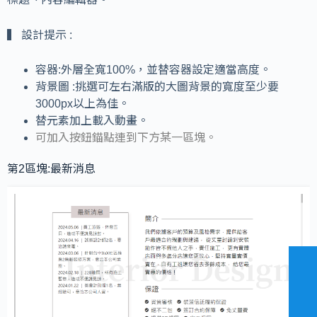
▍ 設計提示 :
容器:外層全寬100%，並替容器設定適當高度。
背景圖 :挑選可左右滿版的大圖背景的寬度至少要
3000px以上為佳。
替元素加上載入動畫。
可加入按鈕錨點連到下方某一區塊。
第2區塊:最新消息