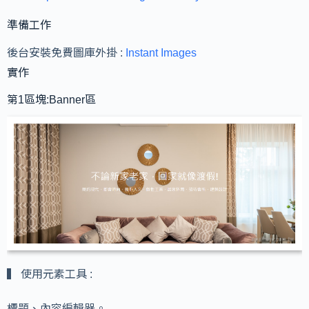
準備工作
後台安裝免費圖庫外掛 :
Instant Images
實作
第1區塊:Banner區
▍ 使用元素工具 :
標題、內容編輯器。