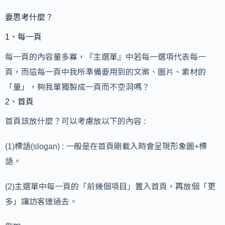
要思考什麼？
1、每一頁
每一頁的內容量多寡，『主選單』中若每一選項代表每一
頁，而這每一頁中我所準備要用到的文案、圖片、素材的
「量」，夠我單獨製成一頁而不空洞嗎？
2、首頁
首頁該放什麼？可以考慮放以下的內容 :
(1)標語(slogan) : 一般是在首頁剛載入時會呈現形象圖+標
語。
(2)主選單中每一頁的「前幾個項目」置入首頁，再放個「更
多」讓訪客連過去。