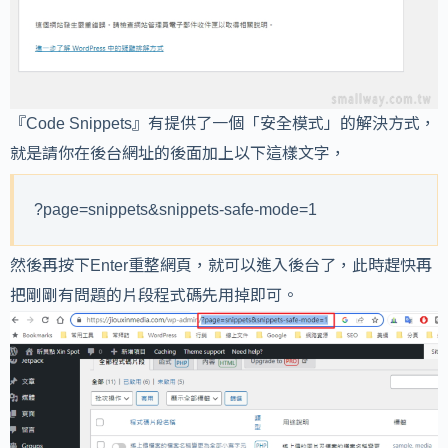
『Code Snippets』有提供了一個「安全模式」的解決方式，
就是請你在後台網址的後面加上以下這樣文字，
?page=snippets&snippets-safe-mode=1
然後再按下Enter重整網頁，就可以進入後台了，此時趕快再
把剛剛有問題的片段程式碼先用掉即可。