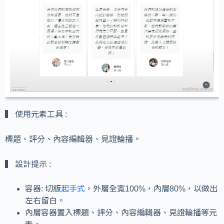
▍ 使用元素工具 :
標題、評分、內容編輯器、見證輪播。
▍ 設計提示 :
容器: 切版
起手式
，外層全寬100%，內層80%，以做出
左右留白。
內層容器置入標題、評分、內容編輯器、見證輪播等元