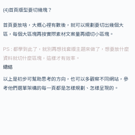
(4)首頁版型要切幾塊？
首頁要放啥，大概心裡有數後，就可以規劃要切出幾個大
區，每個大區塊再按實際素材文案量再細切小區塊。
PS : 都學到此了，就別再想找套版主題來做了，想要放什麼
資料就切什麼區塊，這樣才有效率。
總結
以上是初步可幫助思考的方向，也可以多觀察不同網站，參
考他們選單架構的每一頁都是怎樣規劃、怎樣呈現的。