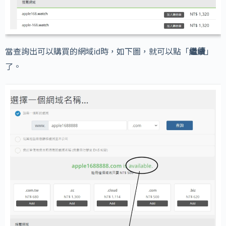
當查詢出可以購買的網域id時，如下圖，就可以點「
繼續
」
了。