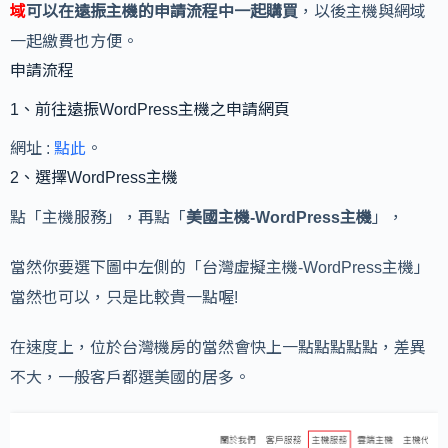
域
可以在遠振主機的申請流程中一起購買
，以後主機與網域
一起繳費也方便。
申請流程
1、前往遠振WordPress主機之申請網頁
網址 :
點此
。
2、選擇WordPress主機
點「主機服務」，再點「
美國主機-WordPress主機
」，
當然你要選下圖中左側的「台灣虛擬主機-WordPress主機」
當然也可以，只是比較貴一點喔!
在速度上，位於台灣機房的當然會快上一點點點點點，差異
不大，一般客戶都選美國的居多。