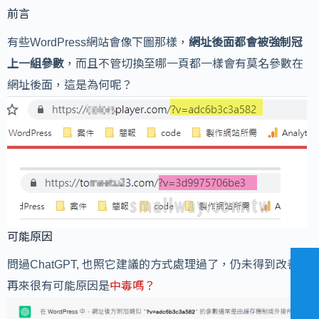
前言
有些WordPress網站會像下圖那樣，
網址後面都會被強制冠
上一組參數
，而且不管切換至哪一頁都一樣會有莫名參數在
網址後面，這是為何呢？
可能原因
問過ChatGPT, 也照它建議的方式處理過了，仍未得到改善，
再來很有可能原因是
中毒嗎？