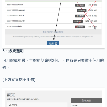
5、繳費週期
可月繳或年繳，年繳的話會送2個月，也就是只要繳十個月的
錢。
(下方叉叉處不用勾)