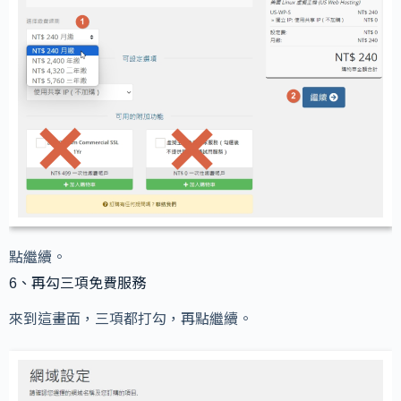
點繼續。
6、再勾三項免費服務
來到這畫面，三項都打勾，再點繼續。