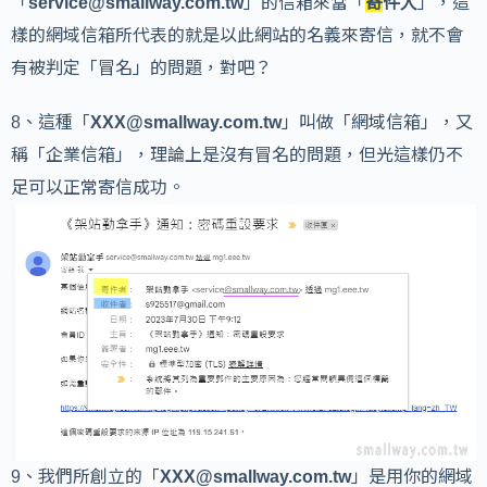
「
service@smallway.com.tw
」的信箱來當「
寄
件人
」，這
樣的網域信箱所代表的就是以此網站的名義來寄信，就不會
有被判定「冒名」的問題，對吧？
8、這種「
XXX@smallway.com.tw
」叫做「網域信箱」，又
稱「企業信箱」，理論上是沒有冒名的問題，但光這樣仍不
足可以正常寄信成功。
9、我們所創立的「
XXX@smallway.com.tw
」是用你的網域