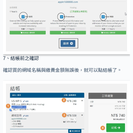
7、結帳前之確認
確認買的網域名稱與繳費金額無誤後，就可以點結帳了。