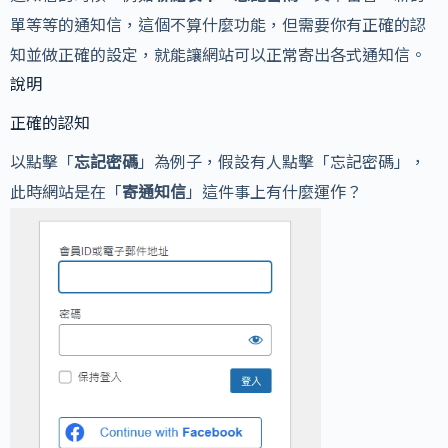
單等等的通知信，這個不算什麼功能，但需要你有正確的認
知並做正確的設定，就能讓網站可以正常寄出各式通知信。
說明
正確的認知
以點擊「
忘記密碼
」為例子，假設有人點擊「忘記密碼」，
此時網站是在「
寄通知信
」這件事上有什麼運作？