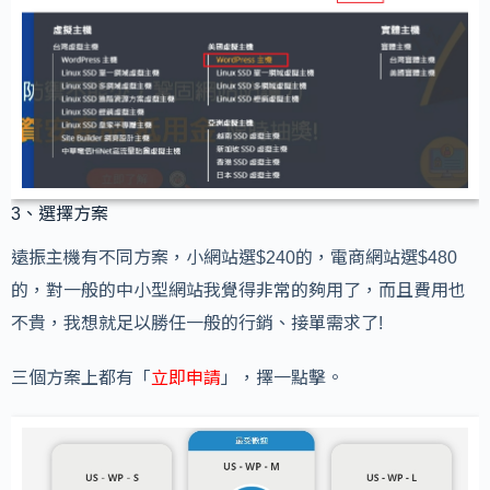
3、選擇方案
遠振主機有不同方案，小網站選$240的，電商網站選$480
的，對一般的中小型網站我覺得非常的夠用了，而且費用也
不貴，我想就足以勝任一般的行銷、接單需求了!
三個方案上都有「
立即申請
」，擇一點擊。