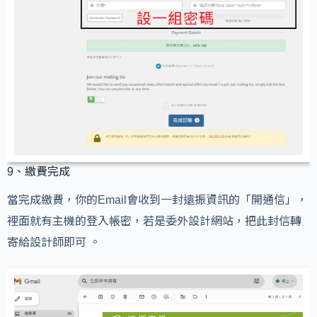
9、繳費完成
當完成繳費，你的Email會收到一封遠振資訊的「開通信」，
裡面就有主機的登入帳密，若是委外設計網站，把此封信轉
寄給設計師即可 。