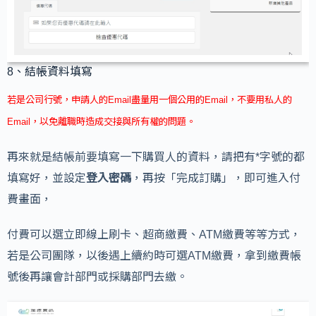
8、結帳資料填寫
若是公司行號，申請人的Email盡量用一個公用的Email，不要用私人的
Email，以免離職時造成交接與所有權的問題。
再來就是結帳前要填寫一下購買人的資料，請把有*字號的都
填寫好，並設定
登入密碼
，再按「完成訂購」，即可進入付
費畫面，
付費可以選立即線上刷卡、超商繳費、ATM繳費等等方式，
若是公司團隊，以後遇上續約時可選ATM繳費，拿到繳費帳
號後再讓會計部門或採購部門去繳。