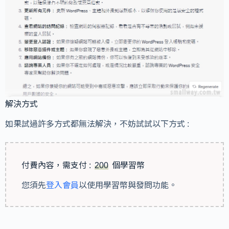
解決方式
如果試過許多方式都無法解決，不妨試試以下方式 :
付費內容，需支付 :
200
個學習幣
您須先
登入會員
以使用學習幣與發問功能。