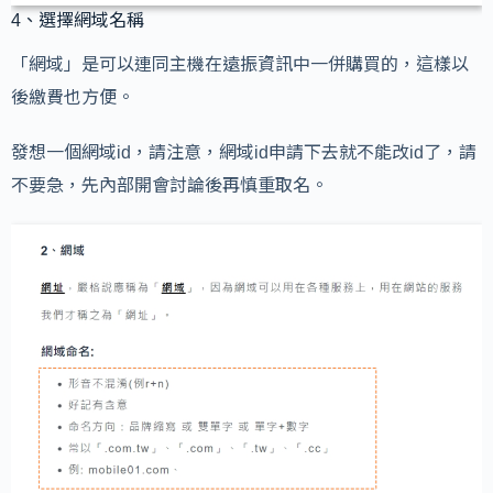
4、選擇網域名稱
「網域」是可以連同主機在遠振資訊中一併購買的，這樣以
後繳費也方便。
發想一個網域id，請注意，網域id申請下去就不能改id了，請
不要急，先內部開會討論後再慎重取名。