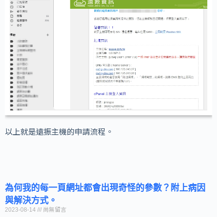
以上就是遠振主機的申請流程。
為何我的每一頁網址都會出現奇怪的參數？附上病因
與解決方式。
2023-08-14
尚無留言