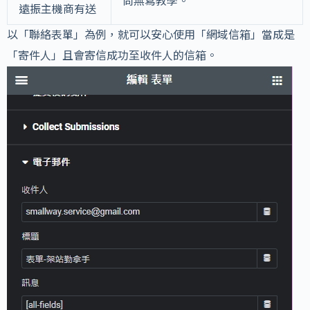
尚無寫教學。
遠振主機商有送
以「聯絡表單」為例，就可以安心使用「網域信箱」當成是
「寄件人」且會寄信成功至收件人的信箱。