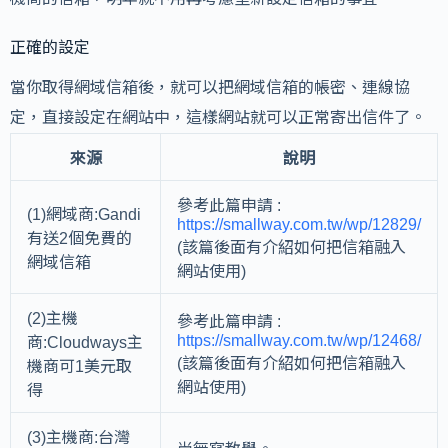
正確的設定
當你取得網域信箱後，就可以把網域信箱的帳密、連線協
定，直接設定在網站中，這樣網站就可以正常寄出信件了。
來源
說明
參考此篇申請 :
(1)網域商:Gandi
https://smallway.com.tw/wp/12829/
有送2個免費的
(該篇後面有介紹如何把信箱融入
網域信箱
網站使用)
(2)主機
參考此篇申請 :
https://smallway.com.tw/wp/12468/
商:Cloudways主
(該篇後面有介紹如何把信箱融入
機商可1美元取
網站使用)
得
(3)主機商:台灣