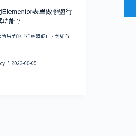
Elementor表單做聯盟行
薦功能？
種簡易型的「推薦追蹤」，例如有
cy
2022-08-05