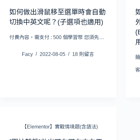
如何做出滑鼠移至選單時會自動
切換中英文呢？(子選項也適用)
(
付費內容，需支付 : 500 個學習幣 您須先…
Facy
2022-08-05
18 則留言
簡
【Elementor】實戰情境題(含語法)