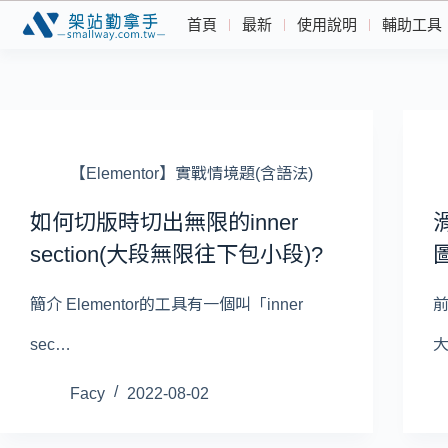
首頁
最新
使用說明
輔助工具
【Elementor】實戰情境題(含語法)
如何切版時切出無限的inner
section​(大段無限往下包小段)?
圖
簡介 Elementor的工具有一個叫「inner
sec…
Facy
2022-08-02