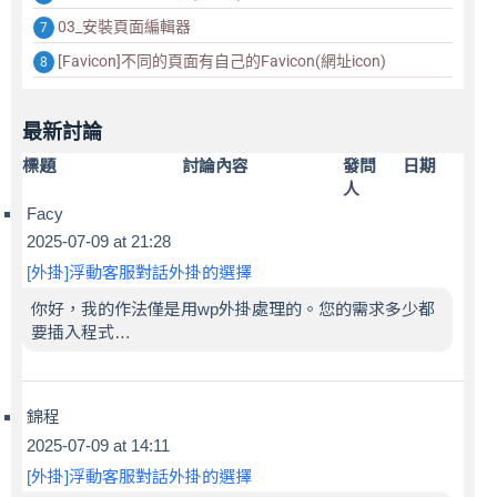
03_安裝頁面編輯器
[Favicon]不同的頁面有自己的Favicon(網址icon)
最新討論
標題
討論內容
發問
日期
人
Facy
2025-07-09 at 21:28
[外掛]浮動客服對話外掛的選擇
你好，我的作法僅是用wp外掛處理的。您的需求多少都
要插入程式…
錦程
2025-07-09 at 14:11
[外掛]浮動客服對話外掛的選擇